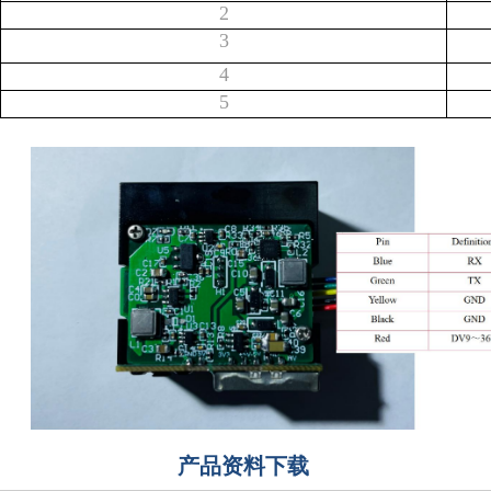
2
3
4
5
产品资料下载