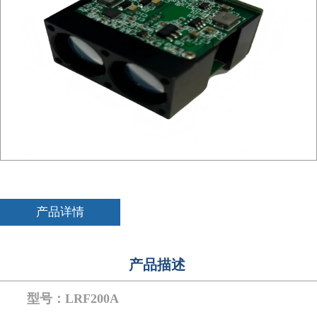
产品详情
产品描述
型号：LRF200A