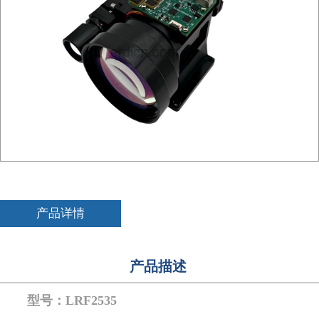
产品详情
产品描述
型号：LRF2535