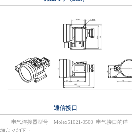
通信接口
电气连接器型号：Molex51021-0500 电气接口的详
细定义如下：